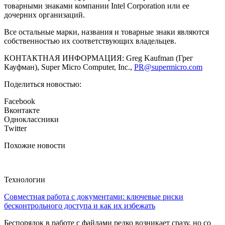
товарными знаками компании Intel Corporation или ее
дочерних организаций.
Все остальные марки, названия и товарные знаки являются
собственностью их соответствующих владельцев.
КОНТАКТНАЯ ИНФОРМАЦИЯ: Greg Kaufman (Грег
Кауфман), Super Micro Computer, Inc.,
PR@supermicro.com
Поделиться новостью:
Facebook
Вконтакте
Одноклассники
Twitter
Похожие новости
Технологии
Совместная работа с документами: ключевые риски
бесконтрольного доступа и как их избежать
Беспорядок в работе с файлами редко возникает сразу, но со