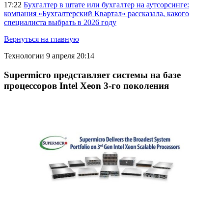
17:22
Бухгалтер в штате или бухгалтер на аутсорсинге:
компания «Бухгалтерский Квартал» рассказала, какого
специалиста выбрать в 2026 году
Вернуться на главную
Технологии
9 апреля 20:14
Supermicro представляет системы на базе
процессоров Intel Xeon 3-го поколения