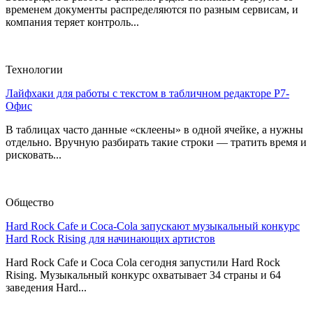
временем документы распределяются по разным сервисам, и
компания теряет контроль...
Технологии
Лайфхаки для работы с текстом в табличном редакторе Р7-
Офис
В таблицах часто данные «склеены» в одной ячейке, а нужны
отдельно. Вручную разбирать такие строки — тратить время и
рисковать...
Общество
Hard Rock Cafe и Coca-Cola запускают музыкальный конкурс
Hard Rock Rising для начинающих артистов
Hard Rock Cafe и Coca Cola сегодня запустили Hard Rock
Rising. Музыкальный конкурс охватывает 34 страны и 64
заведения Hard...