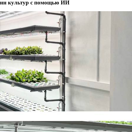
онн культур с помощью ИИ