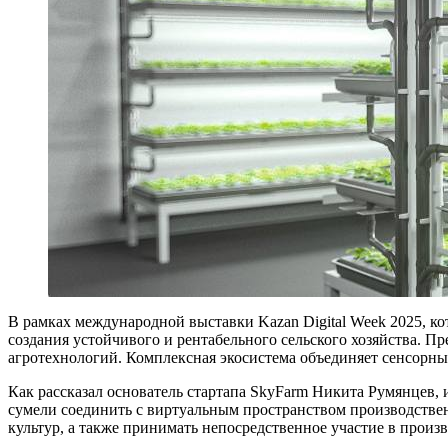
В рамках международной выставки Kazan Digital Week 2025, к
создания устойчивого и рентабельного сельского хозяйства. 
агротехнологий. Комплексная экосистема объединяет сенсорны
Как рассказал основатель стартапа SkyFarm Никита Румянцев, 
сумели соединить с виртуальным пространством производстве
культур, а также принимать непосредственное участие в произ