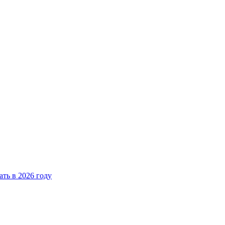
ать в 2026 году