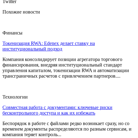
Twitter
Похожие новости
Финансы
Токенизация RWA: Edenex делает ставку на
институциональный подход
Компания консолидирует позиции агрегатора торгового
финансирования, внедряя институциональный стандарт
управления капиталом, токенизации RWA и автоматизации
трансграничных расчетов с привлечением партнеров....
Технологии
Совместная работа с документами: ключевые риски
бесконтрольного доступа и как их избежать
Беспорядок в работе с файлами редко возникает сразу, но со
временем документы распределяются по разным сервисам, и
компания теряет контроль...