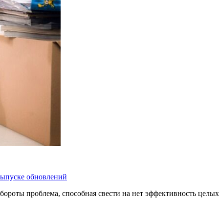
 выпуске обновлений
бороты проблема, способная свести на нет эффективность целых