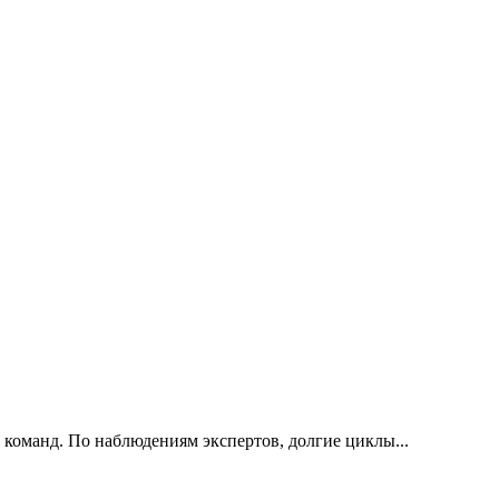
 команд. По наблюдениям экспертов, долгие циклы...