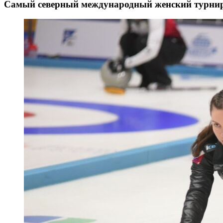
Самый северный международный женский турнир 