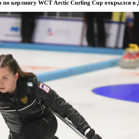
по керлингу WCT Arctic Curling Cup открылся в 