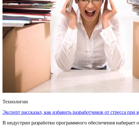
Технологии
Эксперт рассказал, как избавить разработчиков от стресса при
В индустрии разработки программного обеспечения набирает о