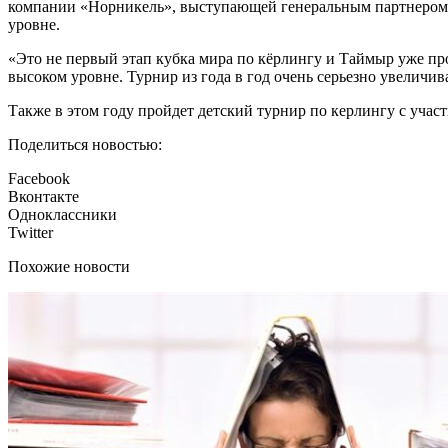
компании «Норникель», выступающей генеральным партнером ту
уровне.
«Это не первый этап кубка мира по кёрлингу и Таймыр уже про
высоком уровне. Турнир из года в год очень серьезно увеличи
Также в этом году пройдет детский турнир по керлингу с учас
Поделиться новостью:
Facebook
Вконтакте
Одноклассники
Twitter
Похожие новости