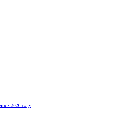
ать в 2026 году