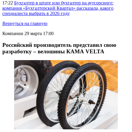
17:22
Бухгалтер в штате или бухгалтер на аутсорсинге:
компания «Бухгалтерский Квартал» рассказала, какого
специалиста выбрать в 2026 году
Вернуться на главную
Компании
29 марта 17:00
Российский производитель представил свою
разработку – велошины КАМА VELTA