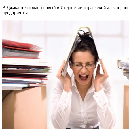
В Джакарте создан первый в Индонезии отраслевой альянс, по
предприятия...