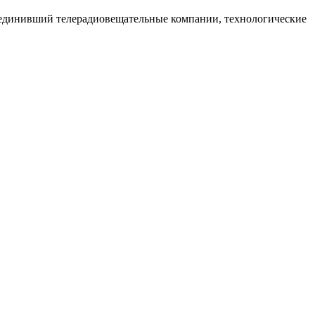
бъединивший телерадиовещательные компании, технологические