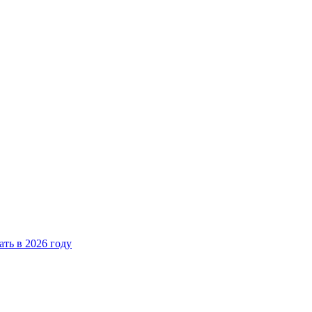
ать в 2026 году