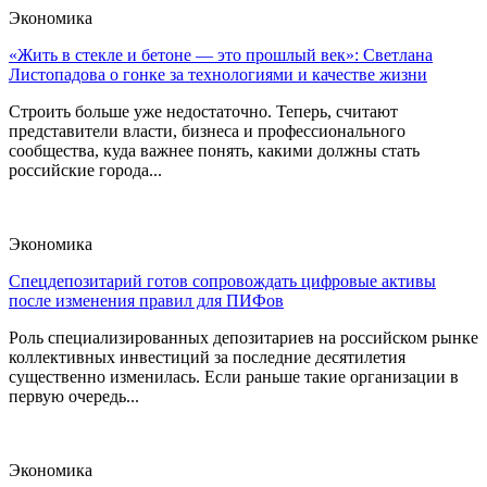
Экономика
«Жить в стекле и бетоне — это прошлый век»: Светлана
Листопадова о гонке за технологиями и качестве жизни
Строить больше уже недостаточно. Теперь, считают
представители власти, бизнеса и профессионального
сообщества, куда важнее понять, какими должны стать
российские города...
Экономика
Спецдепозитарий готов сопровождать цифровые активы
после изменения правил для ПИФов
Роль специализированных депозитариев на российском рынке
коллективных инвестиций за последние десятилетия
существенно изменилась. Если раньше такие организации в
первую очередь...
Экономика