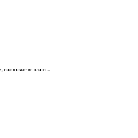
и, налоговые выплаты...