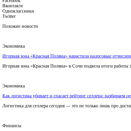
Facebook
Вконтакте
Одноклассники
Twitter
Похожие новости
Экономика
Игорная зона «Красная Поляна» нарастила налоговые отчислен
Игорная зона «Красная Поляна» в Сочи подвела итоги работы з
Экономика
Как логистика убивает и спасает рейтинг селлера: разбираем ц
Логистика для селлера сегодня — это не только лишь про достав
Финансы