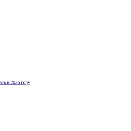
ать в 2026 году