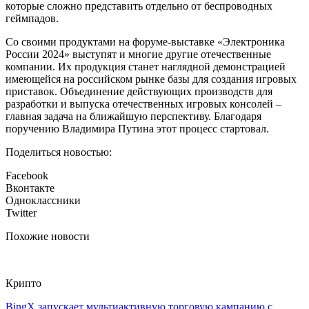
которые сложно представить отдельно от беспроводных
геймпадов.
Со своими продуктами на форуме-выставке «Электроника
России 2024» выступят и многие другие отечественные
компании. Их продукция станет наглядной демонстрацией
имеющейся на российском рынке базы для создания игровых
приставок. Объединение действующих производств для
разработки и выпуска отечественных игровых консолей –
главная задача на ближайшую перспективу. Благодаря
поручению Владимира Путина этот процесс стартовал.
Поделиться новостью:
Facebook
Вконтакте
Одноклассники
Twitter
Похожие новости
Крипто
BingX запускает мультиактивную торговую кампанию с