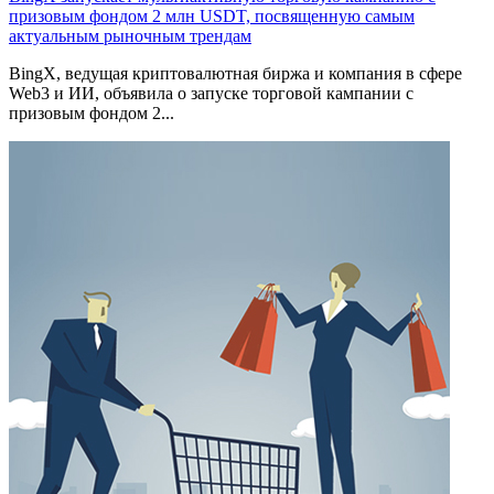
призовым фондом 2 млн USDT, посвященную самым
актуальным рыночным трендам
BingX, ведущая криптовалютная биржа и компания в сфере
Web3 и ИИ, объявила о запуске торговой кампании с
призовым фондом 2...