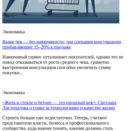
Экономика
Выше чек — без навязчивости: три сценария консультации,
прибавляющие 15–20% к продаже
Навязчивый сервис отталкивает покупателей, однако это не
повод отказываться от роста среднего чека, грамотно
выстроенная консультация способна увеличить сумму
покупки...
Экономика
«Жить в стекле и бетоне — это прошлый век»: Светлана
Листопадова о гонке за технологиями и качестве жизни
Строить больше уже недостаточно. Теперь, считают
представители власти, бизнеса и профессионального
сообщества, куда важнее понять, какими должны стать