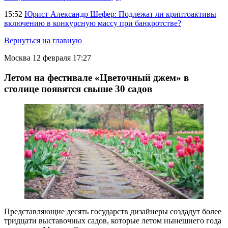
15:52
Юрист Александр Шефер: Подлежат ли криптоактивы
включению в конкурсную массу при банкротстве?
Вернуться на главную
Москва
12 февраля 17:27
Летом на фестивале «Цветочный джем» в
столице появятся свыше 30 садов
Представляющие десять государств дизайнеры создадут более
тридцати выставочных садов, которые летом нынешнего года