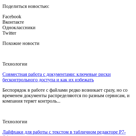
Поделиться новостью:
Facebook
Вконтакте
Одноклассники
Twitter
Похожие новости
Технологии
Совместная работа с документами: ключевые риски
бесконтрольного доступа и как их избежать
Беспорядок в работе с файлами редко возникает сразу, но со
временем документы распределяются по разным сервисам, и
компания теряет контроль...
Технологии
Лайфхаки для работы с текстом в табличном редакторе Р7-