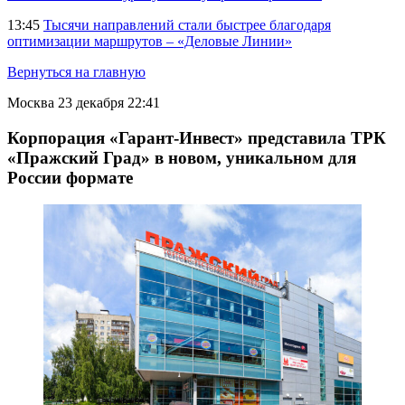
13:45
Тысячи направлений стали быстрее благодаря
оптимизации маршрутов – «Деловые Линии»
Вернуться на главную
Москва
23 декабря 22:41
Корпорация «Гарант-Инвест» представила ТРК
«Пражский Град» в новом, уникальном для
России формате