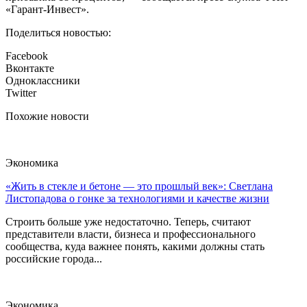
«Гарант-Инвест».
Поделиться новостью:
Facebook
Вконтакте
Одноклассники
Twitter
Похожие новости
Экономика
«Жить в стекле и бетоне — это прошлый век»: Светлана
Листопадова о гонке за технологиями и качестве жизни
Строить больше уже недостаточно. Теперь, считают
представители власти, бизнеса и профессионального
сообщества, куда важнее понять, какими должны стать
российские города...
Экономика