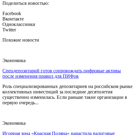
Поделиться новостью:
Facebook
Вконтакте
Одноклассники
Twitter
Похожие новости
Экономика
Спецдепозитарий готов сопровождать цифровые активы
после изменения правил для ПИФов
Роль специализированных депозитариев на российском рынке
коллективных инвестиций за последние десятилетия
существенно изменилась. Если раньше такие организации в
первую очередь...
Экономика
Игорная зона «Красная Поляна» нарастила налоговые