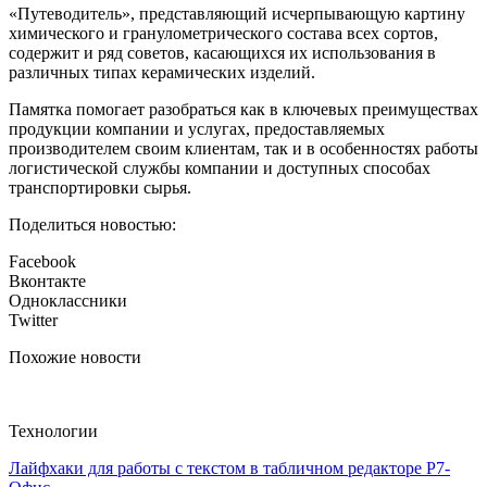
«Путеводитель», представляющий исчерпывающую картину
химического и гранулометрического состава всех сортов,
содержит и ряд советов, касающихся их использования в
различных типах керамических изделий.
Памятка помогает разобраться как в ключевых преимуществах
продукции компании и услугах, предоставляемых
производителем своим клиентам, так и в особенностях работы
логистической службы компании и доступных способах
транспортировки сырья.
Поделиться новостью:
Facebook
Вконтакте
Одноклассники
Twitter
Похожие новости
Технологии
Лайфхаки для работы с текстом в табличном редакторе Р7-