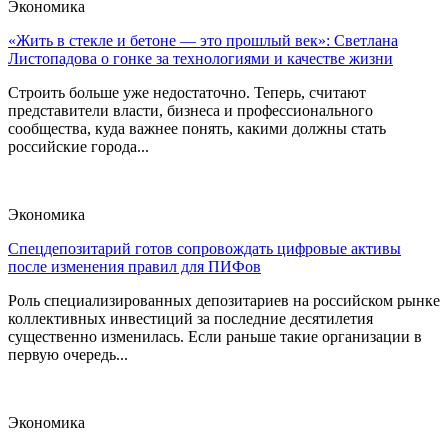
Экономика
«Жить в стекле и бетоне — это прошлый век»: Светлана
Листопадова о гонке за технологиями и качестве жизни
Строить больше уже недостаточно. Теперь, считают
представители власти, бизнеса и профессионального
сообщества, куда важнее понять, какими должны стать
российские города...
Экономика
Спецдепозитарий готов сопровождать цифровые активы
после изменения правил для ПИФов
Роль специализированных депозитариев на российском рынке
коллективных инвестиций за последние десятилетия
существенно изменилась. Если раньше такие организации в
первую очередь...
Экономика