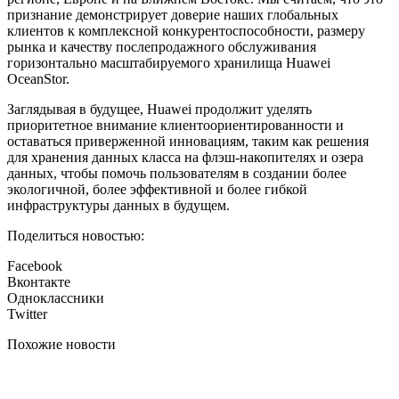
признание демонстрирует доверие наших глобальных
клиентов к комплексной конкурентоспособности, размеру
рынка и качеству послепродажного обслуживания
горизонтально масштабируемого хранилища Huawei
OceanStor.
Заглядывая в будущее, Huawei продолжит уделять
приоритетное внимание клиентоориентированности и
оставаться приверженной инновациям, таким как решения
для хранения данных класса на флэш-накопителях и озера
данных, чтобы помочь пользователям в создании более
экологичной, более эффективной и более гибкой
инфраструктуры данных в будущем.
Поделиться новостью:
Facebook
Вконтакте
Одноклассники
Twitter
Похожие новости