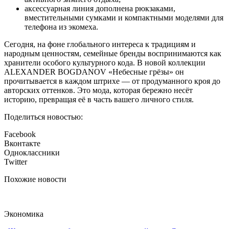
аксессуарная линия дополнена рюкзаками,
вместительными сумками и компактными моделями для
телефона из экомеха.
Сегодня, на фоне глобального интереса к традициям и
народным ценностям, семейные бренды воспринимаются как
хранители особого культурного кода. В новой коллекции
ALEXANDER BOGDANOV «Небесные грёзы» он
прочитывается в каждом штрихе — от продуманного кроя до
авторских оттенков. Это мода, которая бережно несёт
историю, превращая её в часть вашего личного стиля.
Поделиться новостью:
Facebook
Вконтакте
Одноклассники
Twitter
Похожие новости
Экономика