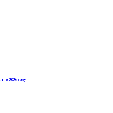
ать в 2026 году