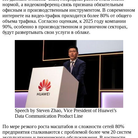
нормой, а видеоконференц-связь признана обязательным
офисным и производственным инструментом. В современном
интернете на видео-трафик приходится более 80% от общего
объема трафика. Согласно оценкам, к 2025 году компании
90%, особенно в производственном и розничном секторах,
будут развертывать свои услуги в облаке.
Speech by Steven Zhao, Vice President of Huawei’s
Data Communication Product Line
По мере резкого роста масштабов и сложности сетей 80%
предприятия сталкиваются с проблемой более чем 20 систем
эксплуатации и технического обслуживания. В частности,