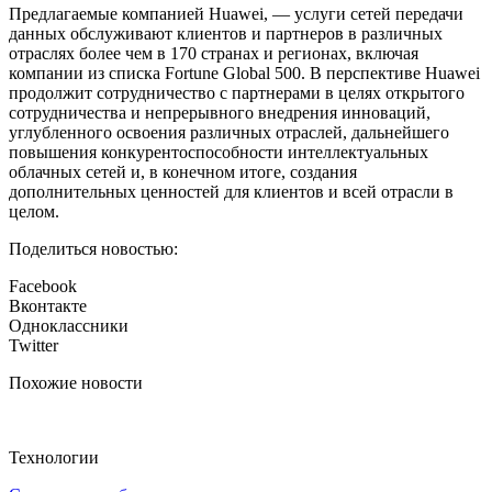
Предлагаемые компанией Huawei, — услуги сетей передачи
данных обслуживают клиентов и партнеров в различных
отраслях более чем в 170 странах и регионах, включая
компании из списка Fortune Global 500. В перспективе Huawei
продолжит сотрудничество с партнерами в целях открытого
сотрудничества и непрерывного внедрения инноваций,
углубленного освоения различных отраслей, дальнейшего
повышения конкурентоспособности интеллектуальных
облачных сетей и, в конечном итоге, создания
дополнительных ценностей для клиентов и всей отрасли в
целом.
Поделиться новостью:
Facebook
Вконтакте
Одноклассники
Twitter
Похожие новости
Технологии