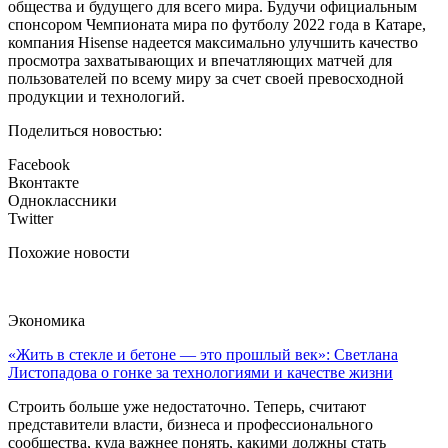
общества и будущего для всего мира. Будучи официальным
спонсором Чемпионата мира по футболу 2022 года в Катаре,
компания Hisense надеется максимально улучшить качество
просмотра захватывающих и впечатляющих матчей для
пользователей по всему миру за счет своей превосходной
продукции и технологий.
Поделиться новостью:
Facebook
Вконтакте
Одноклассники
Twitter
Похожие новости
Экономика
«Жить в стекле и бетоне — это прошлый век»: Светлана
Листопадова о гонке за технологиями и качестве жизни
Строить больше уже недостаточно. Теперь, считают
представители власти, бизнеса и профессионального
сообщества, куда важнее понять, какими должны стать