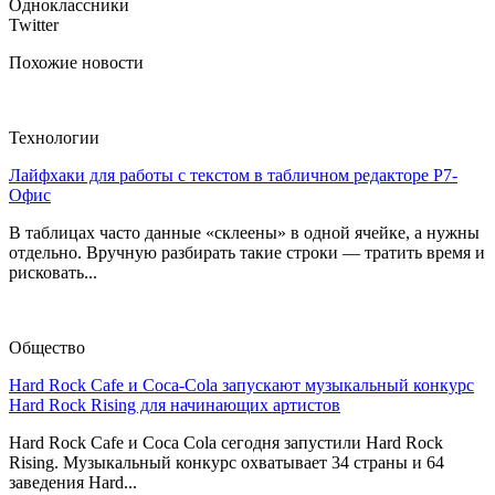
Одноклассники
Twitter
Похожие новости
Технологии
Лайфхаки для работы с текстом в табличном редакторе Р7-
Офис
В таблицах часто данные «склеены» в одной ячейке, а нужны
отдельно. Вручную разбирать такие строки — тратить время и
рисковать...
Общество
Hard Rock Cafe и Coca-Cola запускают музыкальный конкурс
Hard Rock Rising для начинающих артистов
Hard Rock Cafe и Coca Cola сегодня запустили Hard Rock
Rising. Музыкальный конкурс охватывает 34 страны и 64
заведения Hard...