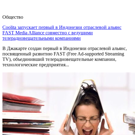
Общество
Coolita запускает первый в Индонезии отраслевой альянс
FAST Media Alliance совместно с ведущими
телерадиовещательными компаниями
В Джакарте создан первый в Индонезии отраслевой альянс,
посвященный развитию FAST (Free Ad-supported Streaming
TV), объединивший телерадиовещательные компании,
технологические предприятия...