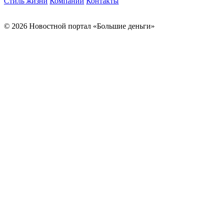
Стиль жизни
Компании
Контакты
© 2026 Новостной портал «Большие деньги»