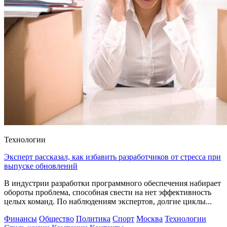
Технологии
Эксперт рассказал, как избавить разработчиков от стресса при
выпуске обновлений
В индустрии разработки программного обеспечения набирает
обороты проблема, способная свести на нет эффективность
целых команд. По наблюдениям экспертов, долгие циклы...
Финансы
Общество
Политика
Спорт
Москва
Технологии