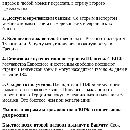
вправе в любой момент переехать в страну второго
гражданства.
2. Доступ к европейским банкам.
Со вторым паспортом
можно открывать счета в американских и европейских
банках.
3. Больше возможностей.
Инвесторы из России с паспортом
Турции или Вануату могут получить «золотую визу» в
Грецию.
4. Безвизовые путешествия по странам Шенгена.
С ВНЖ
государства Евросоюза иностранцы свободно посещают
страны Шенгенской зоны и могут находиться там до 90 дней в
течение 180.
5. Скорость получения.
Паспорт или ВНЖ за инвестиции
выдают за несколько месяцев. Получить гражданство за
инвестиции в Турции за покупку недвижимости можно за 6
месяцев. Это быстрее, чем при репатриации.
Лучшие программы гражданства и ВНЖ за инвестиции
для россиян
Быстрее всего второй паспорт выдадут в Вануату.
Срок