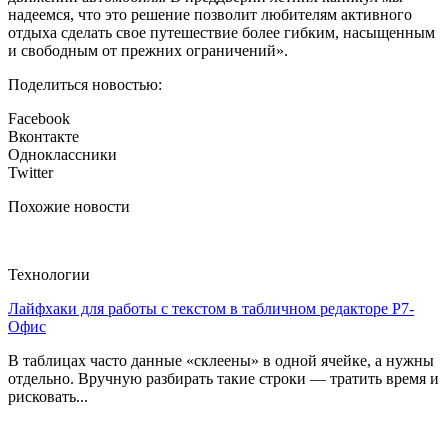
надеемся, что это решение позволит любителям активного
отдыха сделать свое путешествие более гибким, насыщенным
и свободным от прежних ограничений».
Поделиться новостью:
Facebook
Вконтакте
Одноклассники
Twitter
Похожие новости
Технологии
Лайфхаки для работы с текстом в табличном редакторе Р7-
Офис
В таблицах часто данные «склеены» в одной ячейке, а нужны
отдельно. Вручную разбирать такие строки — тратить время и
рисковать...