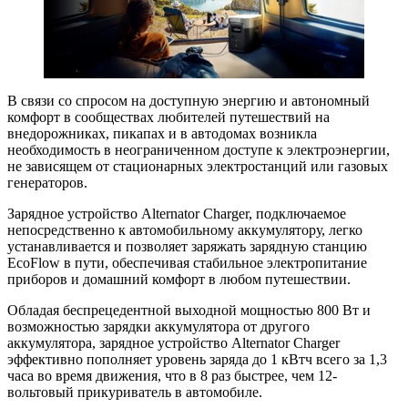
В связи со спросом на доступную энергию и автономный
комфорт в сообществах любителей путешествий на
внедорожниках, пикапах и в автодомах возникла
необходимость в неограниченном доступе к электроэнергии,
не зависящем от стационарных электростанций или газовых
генераторов.
Зарядное устройство Alternator Charger, подключаемое
непосредственно к автомобильному аккумулятору, легко
устанавливается и позволяет заряжать зарядную станцию
EcoFlow в пути, обеспечивая стабильное электропитание
приборов и домашний комфорт в любом путешествии.
Обладая беспрецедентной выходной мощностью 800 Вт и
возможностью зарядки аккумулятора от другого
аккумулятора, зарядное устройство Alternator Charger
эффективно пополняет уровень заряда до 1 кВтч всего за 1,3
часа во время движения, что в 8 раз быстрее, чем 12-
вольтовый прикуриватель в автомобиле.