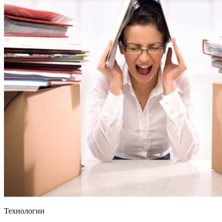
Технологии