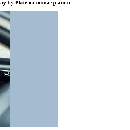
ay by Plate на новые рынки