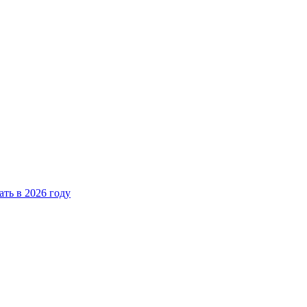
ать в 2026 году