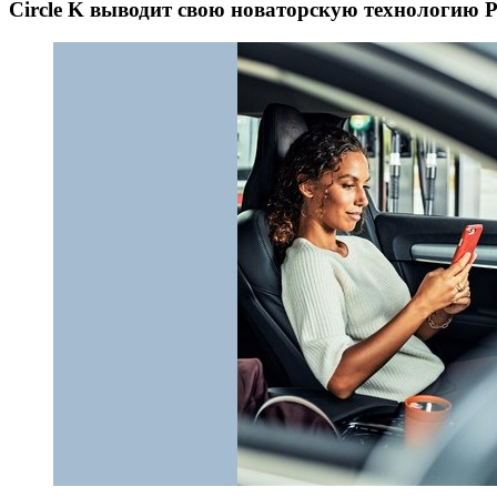
Circle K выводит свою новаторскую технологию P