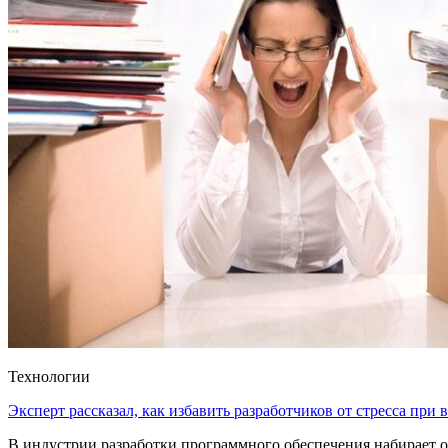
Технологии
Эксперт рассказал, как избавить разработчиков от стресса при
В индустрии разработки программного обеспечения набирает о