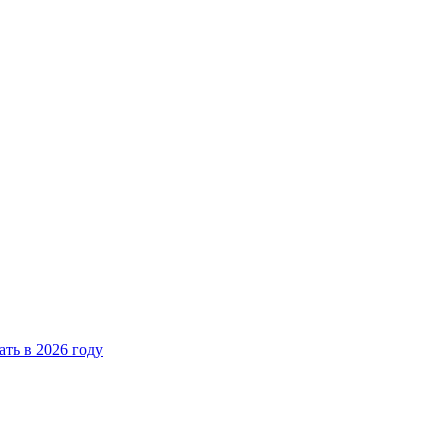
ать в 2026 году