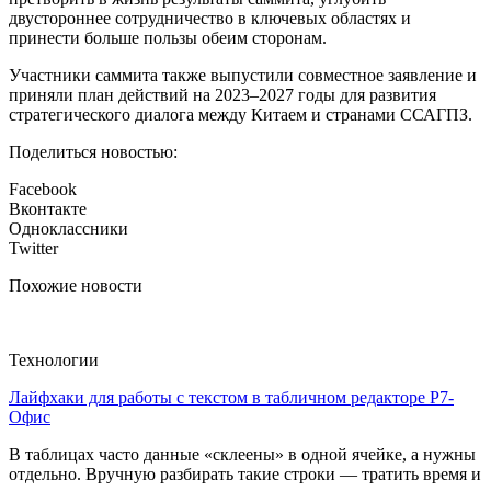
двустороннее сотрудничество в ключевых областях и
принести больше пользы обеим сторонам.
Участники саммита также выпустили совместное заявление и
приняли план действий на 2023–2027 годы для развития
стратегического диалога между Китаем и странами ССАГПЗ.
Поделиться новостью:
Facebook
Вконтакте
Одноклассники
Twitter
Похожие новости
Технологии
Лайфхаки для работы с текстом в табличном редакторе Р7-
Офис
В таблицах часто данные «склеены» в одной ячейке, а нужны
отдельно. Вручную разбирать такие строки — тратить время и