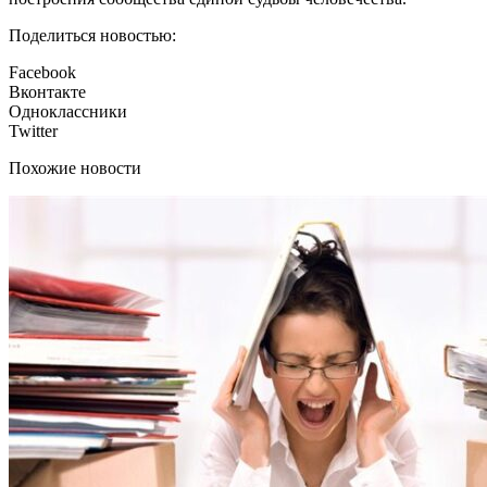
Поделиться новостью:
Facebook
Вконтакте
Одноклассники
Twitter
Похожие новости