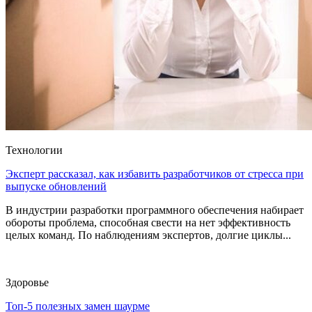
Технологии
Эксперт рассказал, как избавить разработчиков от стресса при
выпуске обновлений
В индустрии разработки программного обеспечения набирает
обороты проблема, способная свести на нет эффективность
целых команд. По наблюдениям экспертов, долгие циклы...
Здоровье
Топ-5 полезных замен шаурме