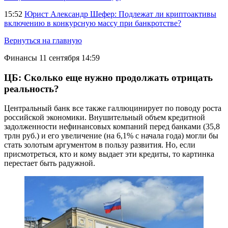
15:52
Юрист Александр Шефер: Подлежат ли криптоактивы
включению в конкурсную массу при банкротстве?
Вернуться на главную
Финансы
11 сентября 14:59
ЦБ: Сколько еще нужно продолжать отрицать
реальность?
Центральный банк все также галлюцинирует по поводу роста
российской экономики. Внушительный объем кредитной
задолженности нефинансовых компаний перед банками (35,8
трлн руб.) и его увеличение (на 6,1% с начала года) могли бы
стать золотым аргументом в пользу развития. Но, если
присмотреться, кто и кому выдает эти кредиты, то картинка
перестает быть радужной.