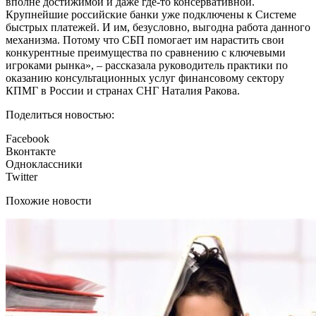
вполне достижимой и даже где-то консервативной.
Крупнейшие российские банки уже подключены к Системе
быстрых платежей. И им, безусловно, выгодна работа данного
механизма. Потому что СБП помогает им нарастить свои
конкурентные преимущества по сравнению с ключевыми
игроками рынка», – рассказала руководитель практики по
оказанию консультационных услуг финансовому сектору
КПМГ в России и странах СНГ Наталия Ракова.
Поделиться новостью:
Facebook
Вконтакте
Одноклассники
Twitter
Похожие новости