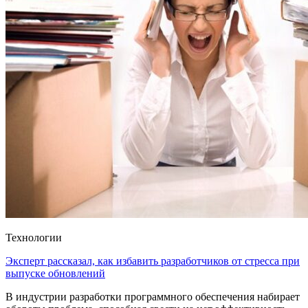
Технологии
Эксперт рассказал, как избавить разработчиков от стресса при
выпуске обновлений
В индустрии разработки программного обеспечения набирает