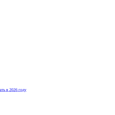
ать в 2026 году