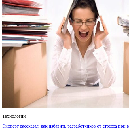
Технологии
Эксперт рассказал, как избавить разработчиков от стресса при