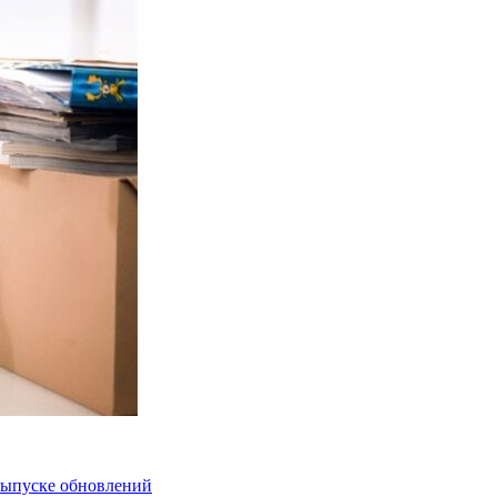
 выпуске обновлений