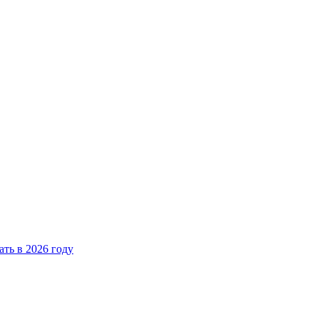
ать в 2026 году