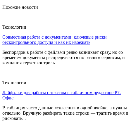
Похожие новости
Технологии
Совместная работа с документами: ключевые риски
бесконтрольного доступа и как их избежать
Беспорядок в работе с файлами редко возникает сразу, но со
временем документы распределяются по разным сервисам, и
компания теряет контроль...
Технологии
Лайфхаки для работы с текстом в табличном редакторе Р7-
Офис
В таблицах часто данные «склеены» в одной ячейке, а нужны
отдельно. Вручную разбирать такие строки — тратить время и
рисковать...