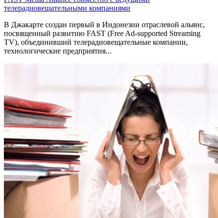
телерадиовещательными компаниями
В Джакарте создан первый в Индонезии отраслевой альянс,
посвященный развитию FAST (Free Ad-supported Streaming
TV), объединивший телерадиовещательные компании,
технологические предприятия...