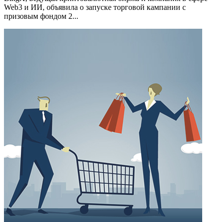
Web3 и ИИ, объявила о запуске торговой кампании с
призовым фондом 2...