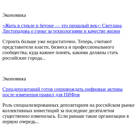
Экономика
«Жить в стекле и бетоне — это прошлый век»: Светлана
Листопадова о гонке за технологиями и качестве жизни
Строить больше уже недостаточно. Теперь, считают
представители власти, бизнеса и профессионального
сообщества, куда важнее понять, какими должны стать
российские города...
Экономика
Спецдепозитарий готов сопровождать цифровые активы
после изменения правил для ПИФов
Роль специализированных депозитариев на российском рынке
коллективных инвестиций за последние десятилетия
существенно изменилась. Если раньше такие организации в
первую очередь...