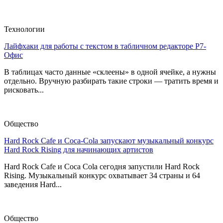
Технологии
Лайфхаки для работы с текстом в табличном редакторе Р7-
Офис
В таблицах часто данные «склеены» в одной ячейке, а нужны
отдельно. Вручную разбирать такие строки — тратить время и
рисковать...
Общество
Hard Rock Cafe и Coca-Cola запускают музыкальный конкурс
Hard Rock Rising для начинающих артистов
Hard Rock Cafe и Coca Cola сегодня запустили Hard Rock
Rising. Музыкальный конкурс охватывает 34 страны и 64
заведения Hard...
Общество