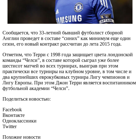
Сообщается, что 33-летний бывший футболист сборной
Англии проведет в составе “синих” как минимум еще один
сезон, его новый контракт рассчитан до лета 2015 года.
Отметим, что Терри с 1998 года защищает цвета лондонской
команды “Челси”, в составе которой сыграл уже более
шестисот матчей во всех турнирах, выиграв при этом
практически все турниры на клубном уровне, в том числе и
два крупнейших еврокубковых турнира Лигу чемпионов и
Лигу Европы. При этом Джон Терри является воспитанником
футбольной академии “Челси”.
Поделиться новостью:
Facebook
Вконтакте
Одноклассники
Twitter
Похожие новости