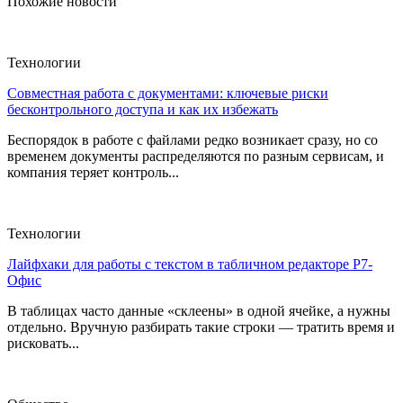
Похожие новости
Технологии
Совместная работа с документами: ключевые риски
бесконтрольного доступа и как их избежать
Беспорядок в работе с файлами редко возникает сразу, но со
временем документы распределяются по разным сервисам, и
компания теряет контроль...
Технологии
Лайфхаки для работы с текстом в табличном редакторе Р7-
Офис
В таблицах часто данные «склеены» в одной ячейке, а нужны
отдельно. Вручную разбирать такие строки — тратить время и
рисковать...