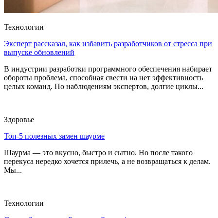
Технологии
Эксперт рассказал, как избавить разработчиков от стресса при
выпуске обновлений
В индустрии разработки программного обеспечения набирает
обороты проблема, способная свести на нет эффективность
целых команд. По наблюдениям экспертов, долгие циклы...
Здоровье
Топ-5 полезных замен шаурме
Шаурма — это вкусно, быстро и сытно. Но после такого
перекуса нередко хочется прилечь, а не возвращаться к делам.
Мы...
Технологии