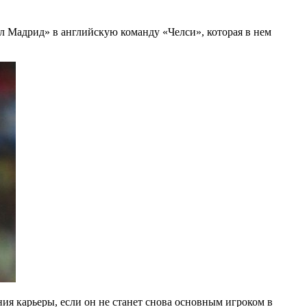
 Мадрид» в английскую команду «Челси», которая в нем
ия карьеры, если он не станет снова основным игроком в