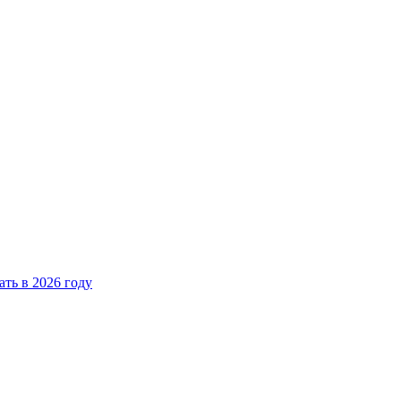
ать в 2026 году