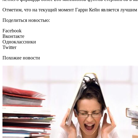
Отметим, что на текущий момент Гарри Кейн является лучшим б
Поделиться новостью:
Facebook
Вконтакте
Одноклассники
Twitter
Похожие новости