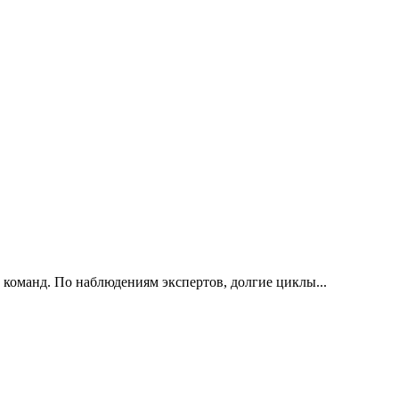
 команд. По наблюдениям экспертов, долгие циклы...