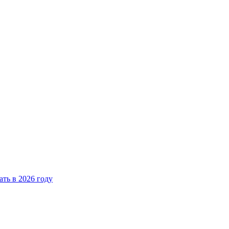
ать в 2026 году