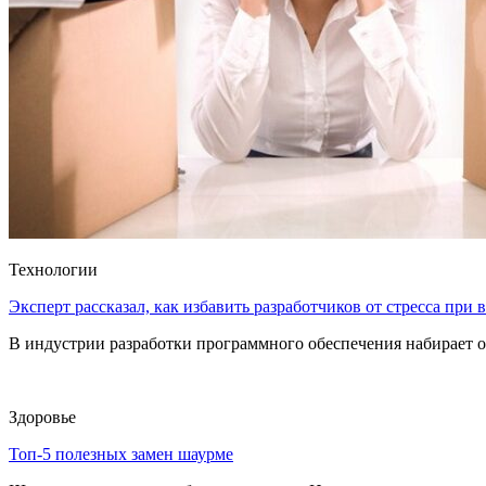
Технологии
Эксперт рассказал, как избавить разработчиков от стресса при
В индустрии разработки программного обеспечения набирает о
Здоровье
Топ-5 полезных замен шаурме