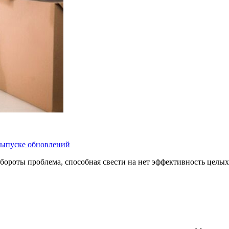
 выпуске обновлений
бороты проблема, способная свести на нет эффективность целых