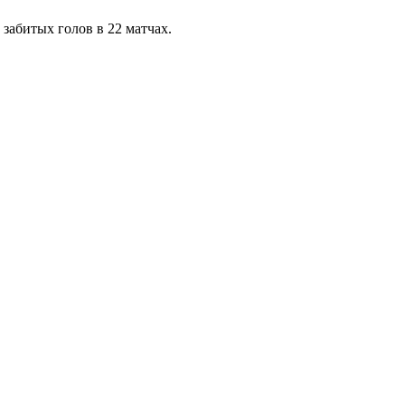
забитых голов в 22 матчах.