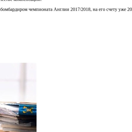
омбардиром чемпионата Англии 2017/2018, на его счету уже 20 