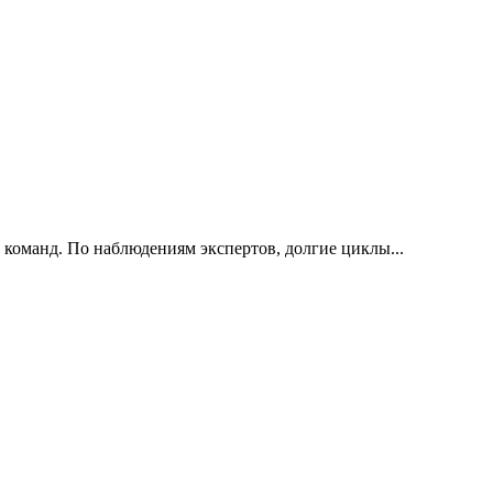
 команд. По наблюдениям экспертов, долгие циклы...