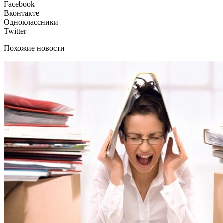
Facebook
Вконтакте
Одноклассники
Twitter
Похожие новости