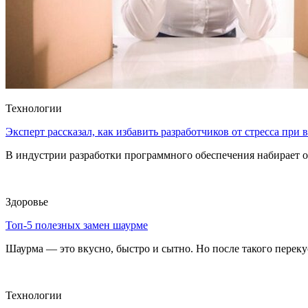
Технологии
Эксперт рассказал, как избавить разработчиков от стресса при
В индустрии разработки программного обеспечения набирает о
Здоровье
Топ-5 полезных замен шаурме
Шаурма — это вкусно, быстро и сытно. Но после такого перекуса
Технологии