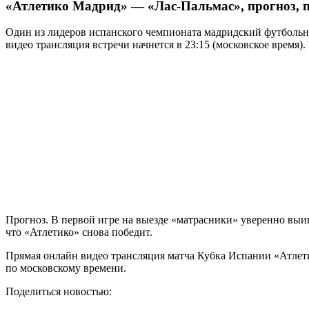
«Атлетико Мадрид» — «Лас-Пальмас», прогноз, 
Один из лидеров испанского чемпионата мадридский футбольн
видео трансляция встречи начнется в 23:15 (московское время).
Прогноз. В первой игре на выезде «матрасники» уверенно выигр
что «Атлетико» снова победит.
Прямая онлайн видео трансляция матча Кубка Испании «Атлети
по московскому времени.
Поделиться новостью: