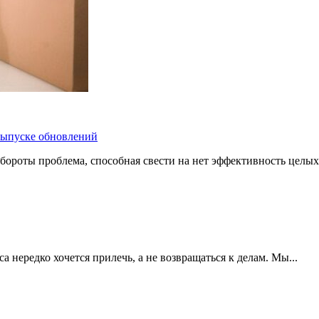
 выпуске обновлений
бороты проблема, способная свести на нет эффективность целых
 нередко хочется прилечь, а не возвращаться к делам. Мы...