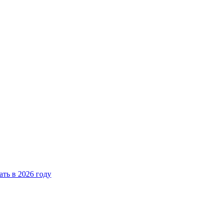
ать в 2026 году