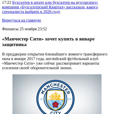
17:22
Бухгалтер в штате или бухгалтер на аутсорсинге:
компания «Бухгалтерский Квартал» рассказала, какого
специалиста выбрать в 2026 году
Вернуться на главную
Финансы
25 ноября 23:52
«Манчестер Сити» хочет купить в январе
защитника
В преддверии открытия ближайшего зимнего трансферного
окна в январе 2017 года, английский футбольный клуб
«Манчестер Сити» уже сейчас рассматривает варианты
усиления своей оборонительной линии.