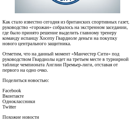
Как стало известно сегодня из британских спортивных газет,
руководство «горожан» собралось на экстренном заседании,
где было принято решение выделить главному тренеру
команду испанцу Хосепу Гвардиоле деньги на покупку
нового центрального защитника.
Отметим, что на данный момент «Манчестер Сити» под
руководством Гвардиолы идет на третьем месте в турнирной
таблице чемпионата Англии Премьер-лиги, отставая от
первого на одно очко.
Поделиться новостью:
Facebook
Вконтакте
Одноклассники
Twitter
Похожие новости