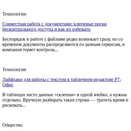
Технологии
Совместная работа с документами: ключевые риски
бесконтрольного доступа и как их избежать
Беспорядок в работе с файлами редко возникает сразу, но со
временем документы распределяются по разным сервисам, и
компания теряет контроль...
Технологии
Лайфхаки для работы с текстом в табличном редакторе Р7-
Офис
В таблицах часто данные «склеены» в одной ячейке, а нужны
отдельно. Вручную разбирать такие строки — тратить время и
рисковать...
Общество