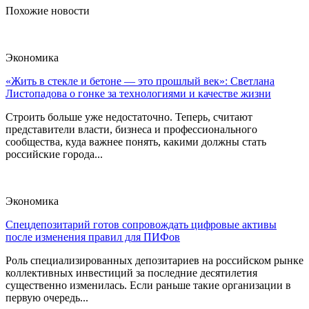
Похожие новости
Экономика
«Жить в стекле и бетоне — это прошлый век»: Светлана
Листопадова о гонке за технологиями и качестве жизни
Строить больше уже недостаточно. Теперь, считают
представители власти, бизнеса и профессионального
сообщества, куда важнее понять, какими должны стать
российские города...
Экономика
Спецдепозитарий готов сопровождать цифровые активы
после изменения правил для ПИФов
Роль специализированных депозитариев на российском рынке
коллективных инвестиций за последние десятилетия
существенно изменилась. Если раньше такие организации в
первую очередь...