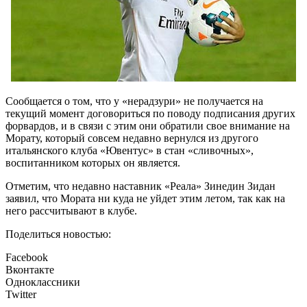
Сообщается о том, что у «нерадзури» не получается на
текущий момент договориться по поводу подписания других
форвардов, и в связи с этим они обратили свое внимание на
Морату, который совсем недавно вернулся из другого
итальянского клуба «Ювентус» в стан «сливочных»,
воспитанником которых он является.
Отметим, что недавно наставник «Реала» Зинедин Зидан
заявил, что Мората ни куда не уйдет этим летом, так как на
него рассчитывают в клубе.
Поделиться новостью:
Facebook
Вконтакте
Одноклассники
Twitter