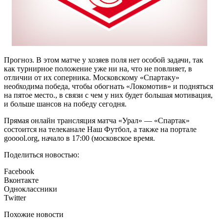
Прогноз. В этом матче у хозяев поля нет особой задачи, так
как турнирное положение уже ни на, что не повлияет, в
отличии от их соперника. Московскому «Спартаку»
необходима победа, чтобы обогнать «Локомотив» и подняться
на пятое место., в связи с чем у них будет большая мотивация,
и больше шансов на победу сегодня.
Прямая онлайн трансляция матча «Урал» — «Спартак»
состоится на телеканале Наш Футбол, а также на портале
gooool.org, начало в 17:00 (московское время.
Поделиться новостью:
Facebook
Вконтакте
Одноклассники
Twitter
Похожие новости