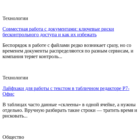
Технологии
Совместная работа с документами: ключевые риски
бесконтрольного доступа и как их избежать
Беспорядок в работе с файлами редко возникает сразу, но со
временем документы распределяются по разным сервисам, и
компания теряет контроль...
Технологии
Лайфхаки для работы с текстом в табличном редакторе Р7-
Офис
В таблицах часто данные «склеены» в одной ячейке, а нужны
отдельно. Вручную разбирать такие строки — тратить время и
рисковать...
Общество