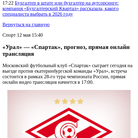
17:22
Бухгалтер в штате или бухгалтер на аутсорсинге:
компания «Бухгалтерский Квартал» рассказала, какого
специалиста выбрать в 2026 году
Вернуться на главную
Спорт
12 мая 15:40
«Урал» — «Спартак», прогноз, прямая онлайн
трансляция
Московский футбольный клуб «Спартак» сыграет сегодня на
выезде против екатеринбургской команды «Урал», встреча
состоится в рамках 28-го тура чемпионата России, прямая
онлайн видео трансляция начнется в 17:00.