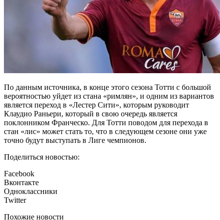
По данным источника, в конце этого сезона Тотти с большой
вероятностью уйдет из стана «римлян», и одним из вариантов
является переход в «Лестер Сити», которым руководит
Клаудио Раньери, который в свою очередь является
поклонником Франческо. Для Тотти поводом для перехода в
стан «лис» может стать то, что в следующем сезоне они уже
точно будут выступать в Лиге чемпионов.
Поделиться новостью:
Facebook
Вконтакте
Одноклассники
Twitter
Похожие новости