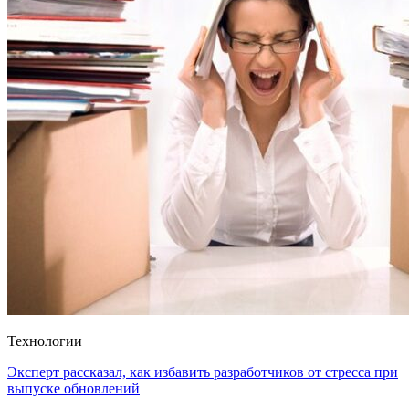
Технологии
Эксперт рассказал, как избавить разработчиков от стресса при
выпуске обновлений