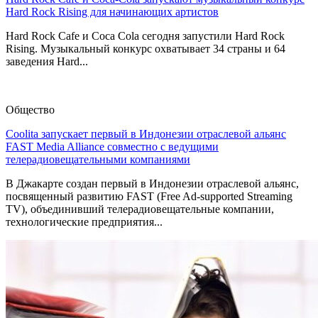
Hard Rock Rising для начинающих артистов
Hard Rock Cafe и Coca Cola сегодня запустили Hard Rock
Rising. Музыкальный конкурс охватывает 34 страны и 64
заведения Hard...
Общество
Coolita запускает первый в Индонезии отраслевой альянс
FAST Media Alliance совместно с ведущими
телерадиовещательными компаниями
В Джакарте создан первый в Индонезии отраслевой альянс,
посвященный развитию FAST (Free Ad-supported Streaming
TV), объединивший телерадиовещательные компании,
технологические предприятия...