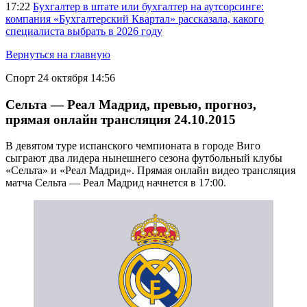
17:22
Бухгалтер в штате или бухгалтер на аутсорсинге:
компания «Бухгалтерский Квартал» рассказала, какого
специалиста выбрать в 2026 году
Вернуться на главную
Спорт
24 октября 14:56
Сельта — Реал Мадрид, превью, прогноз,
прямая онлайн трансляция 24.10.2015
В девятом туре испанского чемпионата в городе Виго
сыграют два лидера нынешнего сезона футбольный клубы
«Сельта» и «Реал Мадрид». Прямая онлайн видео трансляция
матча Сельта — Реал Мадрид начнется в 17:00.