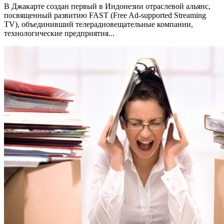
В Джакарте создан первый в Индонезии отраслевой альянс,
посвященный развитию FAST (Free Ad-supported Streaming
TV), объединивший телерадиовещательные компании,
технологические предприятия...