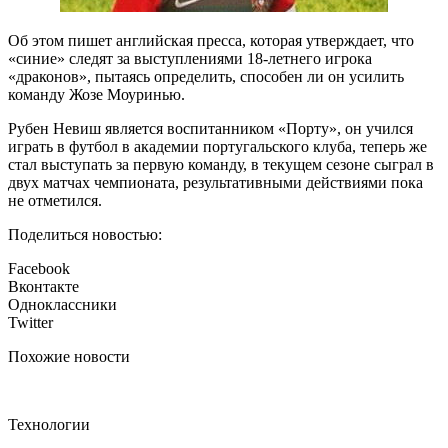
Об этом пишет английская пресса, которая утверждает, что
«синие» следят за выступлениями 18-летнего игрока
«драконов», пытаясь определить, способен ли он усилить
команду Жозе Моуринью.
Рубен Невиш является воспитанником «Порту», он учился
играть в футбол в академии португальского клуба, теперь же
стал выступать за первую команду, в текущем сезоне сыграл в
двух матчах чемпионата, результативными действиями пока
не отметился.
Поделиться новостью:
Facebook
Вконтакте
Одноклассники
Twitter
Похожие новости
Технологии