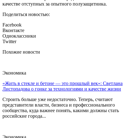
качестве отступных за опытного полузащитника.
Поделиться новостью:
Facebook
Вконтакте
Одноклассники
Twitter
Похожие новости
Экономика
«Жить в стекле и бетоне — это прошлый век»: Светлана
Листопадова о гонке за технологиями и качестве жизни
Строить больше уже недостаточно. Теперь, считают
представители власти, бизнеса и профессионального
сообщества, куда важнее понять, какими должны стать
российские города...
Экономика