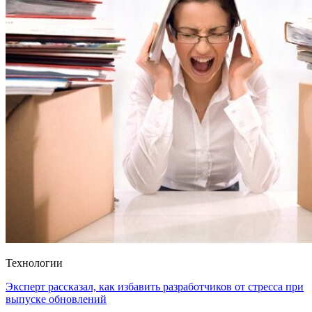
Технологии
Эксперт рассказал, как избавить разработчиков от стресса при
выпуске обновлений