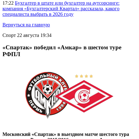
17:22
Бухгалтер в штате или бухгалтер на аутсорсинге:
компания «Бухгалтерский Квартал» рассказала, какого
специалиста выбрать в 2026 году
Вернуться на главную
Спорт
22 августа 19:34
«Спартак» победил «Амкар» в шестом туре
РФПЛ
Московский «Спартак» в выездном матче шестого тура