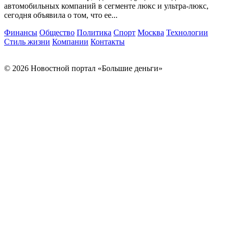
автомобильных компаний в сегменте люкс и ультра-люкс,
сегодня объявила о том, что ее...
Финансы
Общество
Политика
Спорт
Москва
Технологии
Стиль жизни
Компании
Контакты
© 2026 Новостной портал «Большие деньги»